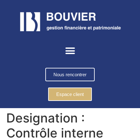
Nous rencontrer
Espace client
Designation :
Contrôle interne