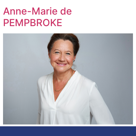
Anne-Marie de
PEMPBROKE