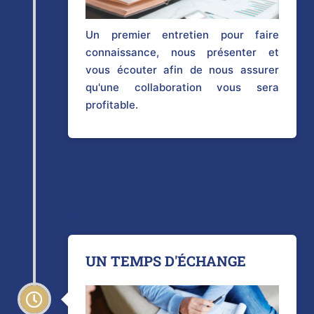
Un premier entretien pour faire
connaissance, nous présenter et
vous écouter afin de nous assurer
qu'une collaboration vous sera
profitable.
Étape n°2
UN TEMPS D'ÉCHANGE