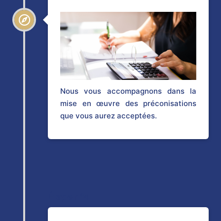
Nous vous accompagnons dans la
mise en œuvre des préconisations
que vous aurez acceptées.
Étape n°4