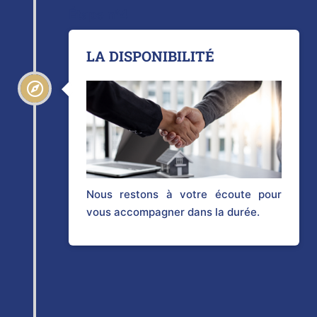
Étape n°4
LA DISPONIBILITÉ
Nous restons à votre écoute pour
vous accompagner dans la durée.