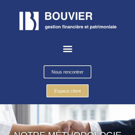
Nous rencontrer
Espace client