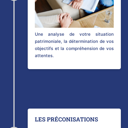
Une analyse de votre situation
patrimoniale, la détermination de vos
objectifs et la compréhension de vos
attentes.
Étape n°3
LES PRÉCONISATIONS