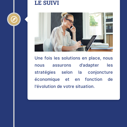
LE SUIVI
Une fois les solutions en place, nous
nous assurons d'adapter les
stratégies selon la conjoncture
économique et en fonction de
l'évolution de votre situation.