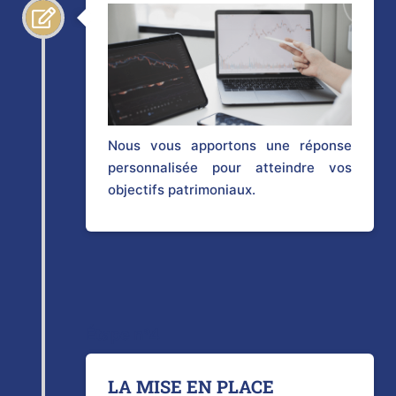
Nous vous apportons une réponse
personnalisée pour atteindre vos
objectifs patrimoniaux.
Étape n°4
LA MISE EN PLACE