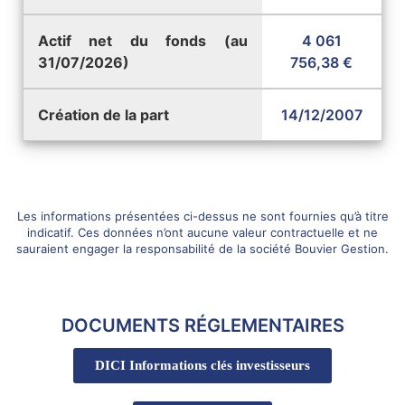
Actif net du fonds (au
4 061
31/07/2026)
756,38 €
Création de la part
14/12/2007
Les informations présentées ci-dessus ne sont fournies qu’à titre
indicatif. Ces données n’ont aucune valeur contractuelle et ne
sauraient engager la responsabilité de la société Bouvier Gestion.
DOCUMENTS RÉGLEMENTAIRES
DICI Informations clés investisseurs