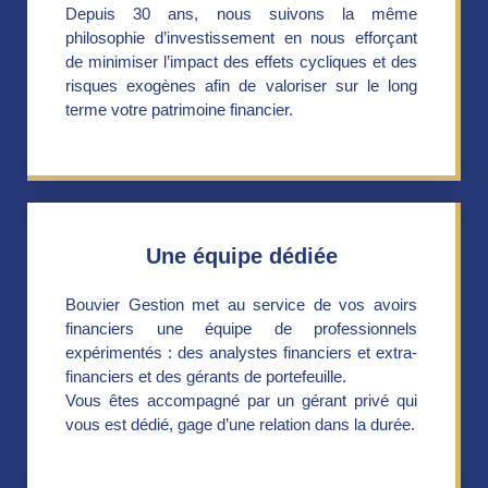
Depuis 30 ans, nous suivons la même
philosophie d’investissement en nous efforçant
de minimiser l’impact des effets cycliques et des
risques exogènes afin de valoriser sur le long
terme votre patrimoine financier.
Une équipe dédiée
Bouvier Gestion met au service de vos avoirs
financiers une équipe de professionnels
expérimentés : des analystes financiers et extra-
financiers et des gérants de portefeuille.
Vous êtes accompagné par un gérant privé qui
vous est dédié, gage d’une relation dans la durée.