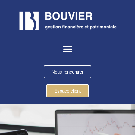
Nous rencontrer
Espace client