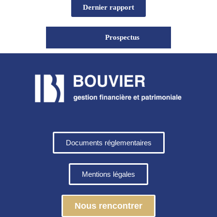
Dernier rapport
Prospectus
Documents réglementaires
Mentions légales
Nous rencontrer