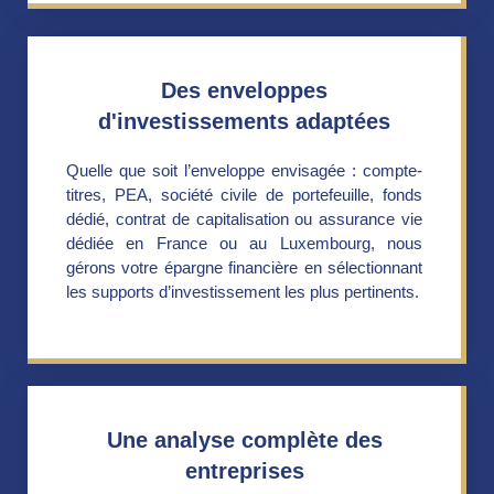
Des enveloppes
d'investissements adaptées
Quelle que soit l’enveloppe envisagée : compte-
titres, PEA, société civile de portefeuille, fonds
dédié, contrat de capitalisation ou assurance vie
dédiée en France ou au Luxembourg, nous
gérons votre épargne financière en sélectionnant
les supports d’investissement les plus pertinents.
Une analyse complète des
entreprises