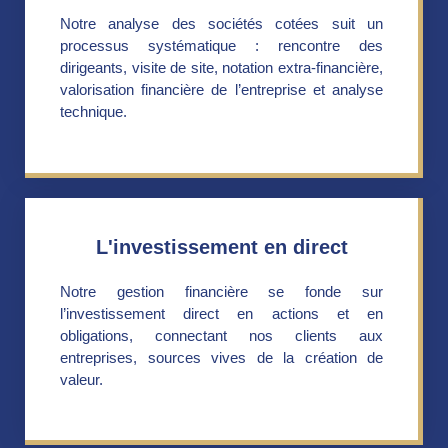
Notre analyse des sociétés cotées suit un
processus systématique : rencontre des
dirigeants, visite de site, notation extra-financière,
valorisation financière de l’entreprise et analyse
technique.
L'investissement en direct
Notre gestion financière se fonde sur
l’investissement direct en actions et en
obligations, connectant nos clients aux
entreprises, sources vives de la création de
valeur.