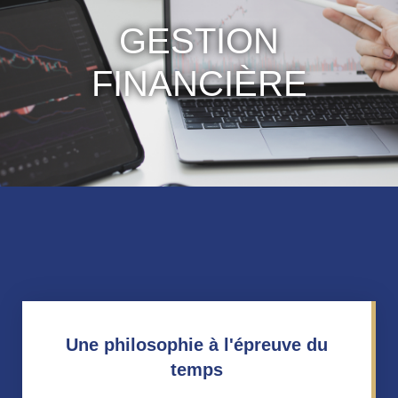
GESTION
FINANCIÈRE
Une philosophie à l'épreuve du
temps