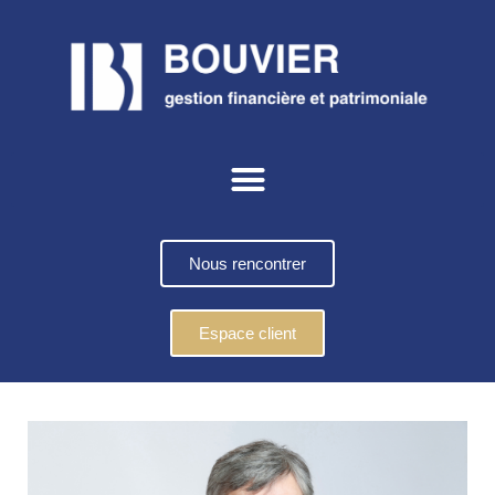
Nous rencontrer
Espace client