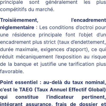
principale sont généralement les plus
compétitifs du marché.
Troisièmement, l’encadrement
réglementaire
: Les conditions d’octroi pour
une résidence principale font l’objet d’un
encadrement plus strict (taux d’endettement,
durée maximale, exigences d’apport), ce qui
réduit mécaniquement l’exposition au risque
de la banque et justifie une tarification plus
favorable.
Point essentiel : au-delà du taux nominal,
c’est le TAEG (Taux Annuel Effectif Global)
qui constitue l’indicateur pertinent,
intégrant assurance, frais de dossier et