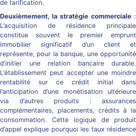
de tarification.
Deuxièmement, la stratégie commerciale
:
L’acquisition de résidence principale
constitue souvent le premier emprunt
immobilier significatif d’un client et
représente, pour la banque, une opportunité
d’initier une relation bancaire durable.
L’établissement peut accepter une moindre
rentabilité sur ce crédit initial dans
l’anticipation d’une monétisation ultérieure
via d’autres produits : assurances
complémentaires, placements, crédits à la
consommation. Cette logique de produit
d’appel explique pourquoi les taux résidence