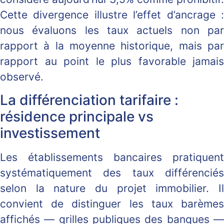
Cette divergence illustre l’effet d’ancrage :
nous évaluons les taux actuels non par
rapport à la moyenne historique, mais par
rapport au point le plus favorable jamais
observé.
La différenciation tarifaire :
résidence principale vs
investissement
Les établissements bancaires pratiquent
systématiquement des taux différenciés
selon la nature du projet immobilier. Il
convient de distinguer les taux barèmes
affichés — grilles publiques des banques —