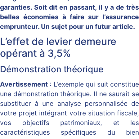
garanties. Soit dit en passant, il y a de très
belles économies à faire sur l’assurance
emprunteur. Un sujet pour un futur article.
L’effet de levier demeure
opérant à 3,5%
Démonstration théorique
Avertissement
: L’exemple qui suit constitue
une démonstration théorique. Il ne saurait se
substituer à une analyse personnalisée de
votre projet intégrant votre situation fiscale,
vos objectifs patrimoniaux, et les
caractéristiques spécifiques du bien