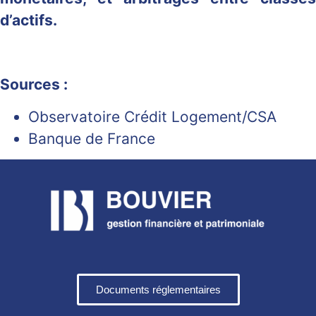
d’actifs.
Sources :
Observatoire Crédit Logement/CSA
Banque de France
Documents réglementaires