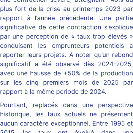
plus fort de la crise au printemps 2023 par
rapport à l’année précédente. Une partie
significative de cette contraction s’explique
par une perception de « taux trop élevés »
conduisant les emprunteurs potentiels à
reporter leurs projets. À noter qu’un rebond
significatif a été observé dès 2024-2025,
avec une hausse de +50% de la production
sur les cinq premiers mois de 2025 par
rapport à la même période de 2024.
Pourtant, replacés dans une perspective
historique, les taux actuels ne présentent
aucun caractère exceptionnel. Entre 1995 et
2015, les taux ont évolué dans une