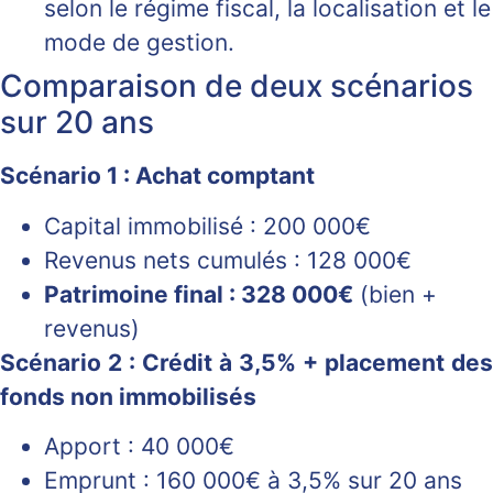
selon le régime fiscal, la localisation et le
mode de gestion.
Comparaison de deux scénarios
sur 20 ans
Scénario 1 : Achat comptant
Capital immobilisé : 200 000€
Revenus nets cumulés : 128 000€
Patrimoine final : 328 000€
(bien +
revenus)
Scénario 2 : Crédit à 3,5% + placement des
fonds non immobilisés
Apport : 40 000€
Emprunt : 160 000€ à 3,5% sur 20 ans