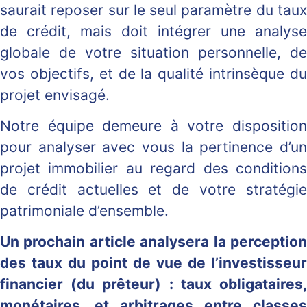
saurait reposer sur le seul paramètre du taux
de crédit, mais doit intégrer une analyse
globale de votre situation personnelle, de
vos objectifs, et de la qualité intrinsèque du
projet envisagé.
Notre équipe demeure à votre disposition
pour analyser avec vous la pertinence d’un
projet immobilier au regard des conditions
de crédit actuelles et de votre stratégie
patrimoniale d’ensemble.
Un prochain article analysera la perception
des taux du point de vue de l’investisseur
financier (du prêteur) : taux obligataires,
monétaires, et arbitrages entre classes