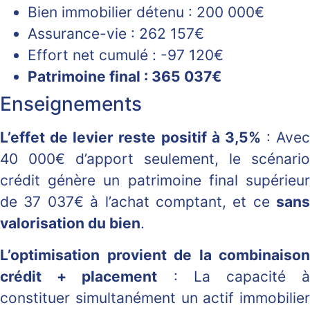
Bien immobilier détenu : 200 000€
Assurance-vie : 262 157€
Effort net cumulé : -97 120€
Patrimoine final : 365 037€
Enseignements
L’effet de levier reste positif à 3,5%
: Avec
40 000€ d’apport seulement, le scénario
crédit génère un patrimoine final supérieur
de 37 037€ à l’achat comptant, et ce
sans
valorisation du bien
.
L’optimisation provient de la combinaison
crédit + placement
: La capacité 
constituer simultanément un actif immobilier