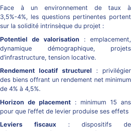
Face à un environnement de taux à
3,5%-4%, les questions pertinentes portent
sur la solidité intrinsèque du projet :
Potentiel de valorisation
: emplacement,
dynamique démographique, projets
d’infrastructure, tension locative.
Rendement locatif structurel
: privilégier
des biens offrant un rendement net minimum
de 4% à 4,5%.
Horizon de placement
: minimum 15 ans
pour que l’effet de levier produise ses effets
Leviers fiscaux
: dispositifs de