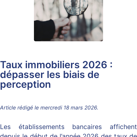
Taux immobiliers 2026 :
dépasser les biais de
perception
Article rédigé le mercredi 18 mars 2026.
Les établissements bancaires affichent
depuis le début de l’année 2026 des taux de