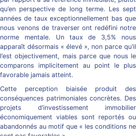
qu’en perspective de long terme. Les sept
années de taux exceptionnellement bas que
nous venons de traverser ont redéfini notre
norme mentale. Un taux de 3,5% nous
apparaît désormais « élevé », non parce qu’il
l’est objectivement, mais parce que nous le
comparons implicitement au point le plus
favorable jamais atteint.
Cette perception biaisée produit des
conséquences patrimoniales concrètes. Des
projets d’investissement immobilier
économiquement viables sont reportés ou
abandonnés au motif que « les conditions ne
sont pas favorables ».