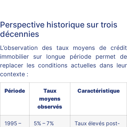
Perspective historique sur trois
décennies
L’observation des taux moyens de crédit
immobilier sur longue période permet de
replacer les conditions actuelles dans leur
contexte :
Période
Taux
Caractéristique
moyens
observés
1995 –
5% – 7%
Taux élevés post-