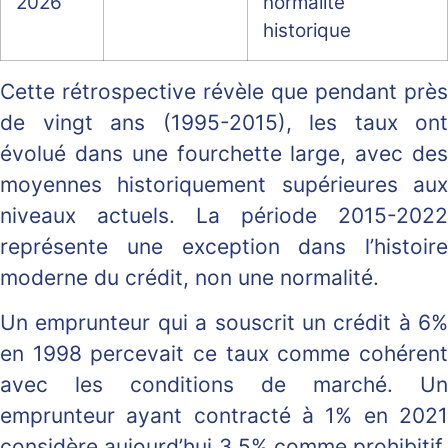
2026
normalité
historique
Cette rétrospective révèle que pendant près
de vingt ans (1995-2015), les taux ont
évolué dans une fourchette large, avec des
moyennes historiquement supérieures aux
niveaux actuels. La période 2015-2022
représente une exception dans l’histoire
moderne du crédit, non une normalité.
Un emprunteur qui a souscrit un crédit à 6%
en 1998 percevait ce taux comme cohérent
avec les conditions de marché. Un
emprunteur ayant contracté à 1% en 2021
considère aujourd’hui 3,5% comme prohibitif.