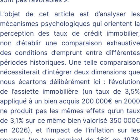
L’objet de cet article est d’analyser les
mécanismes psychologiques qui orientent la
perception des taux de crédit immobilier,
non d’établir une comparaison exhaustive
des conditions d’emprunt entre différentes
périodes historiques. Une telle comparaison
nécessiterait d’intégrer deux dimensions que
nous écartons délibérément ici : l’évolution
de l’assiette immobilière (un taux de 3,5%
appliqué à un bien acquis 200 000€ en 2000
ne produit pas les mêmes effets qu’un taux
de 3,1% sur ce même bien valorisé 350 000€
en 2026), et l’impact de l’inflation sur les
revenus (un taux nominal de 16% en 1976,