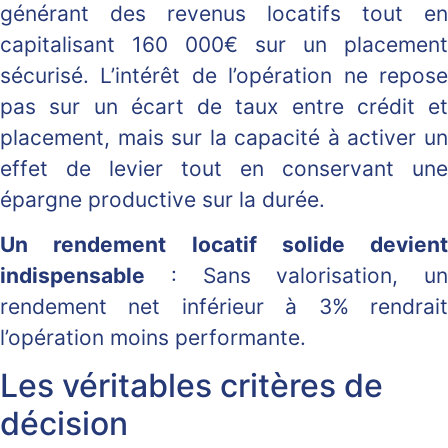
générant des revenus locatifs tout en
capitalisant 160 000€ sur un placement
sécurisé. L’intérêt de l’opération ne repose
pas sur un écart de taux entre crédit et
placement, mais sur la capacité à activer un
effet de levier tout en conservant une
épargne productive sur la durée.
Un rendement locatif solide devient
indispensable
: Sans valorisation, un
rendement net inférieur à 3% rendrait
l’opération moins performante.
Les véritables critères de
décision