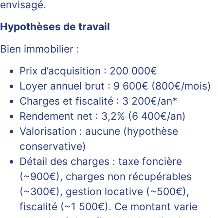
envisagé.
Hypothèses de travail
Bien immobilier :
Prix d’acquisition : 200 000€
Loyer annuel brut : 9 600€ (800€/mois)
Charges et fiscalité : 3 200€/an*
Rendement net : 3,2% (6 400€/an)
Valorisation : aucune (hypothèse
conservative)
Détail des charges : taxe foncière
(~900€), charges non récupérables
(~300€), gestion locative (~500€),
fiscalité (~1 500€). Ce montant varie