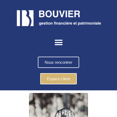
Nous rencontrer
Espace client