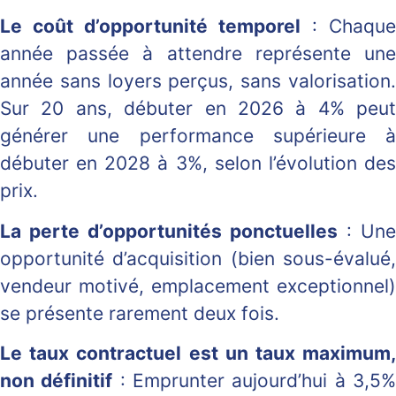
Le coût d’opportunité temporel
: Chaque
année passée à attendre représente une
année sans loyers perçus, sans valorisation.
Sur 20 ans, débuter en 2026 à 4% peut
générer une performance supérieure à
débuter en 2028 à 3%, selon l’évolution des
prix.
La perte d’opportunités ponctuelles
: Une
opportunité d’acquisition (bien sous-évalué,
vendeur motivé, emplacement exceptionnel)
se présente rarement deux fois.
Le taux contractuel est un taux maximum,
non définitif
: Emprunter aujourd’hui à 3,5