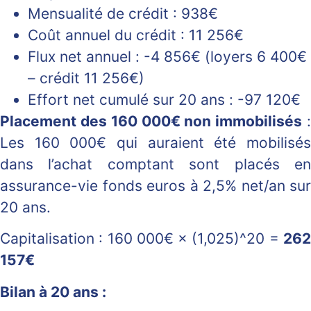
Mensualité de crédit : 938€
Coût annuel du crédit : 11 256€
Flux net annuel : -4 856€ (loyers 6 400€
– crédit 11 256€)
Effort net cumulé sur 20 ans : -97 120€
Placement des 160 000€ non immobilisés
Les 160 000€ qui auraient été mobilisés
dans l’achat comptant sont placés en
assurance-vie fonds euros à 2,5% net/an sur
20 ans.
Capitalisation : 160 000€ × (1,025)^20 =
262
157€
Bilan à 20 ans :