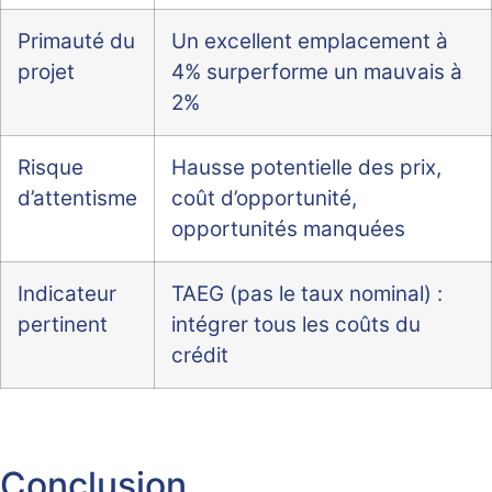
Primauté du
Un excellent emplacement à
projet
4% surperforme un mauvais à
2%
Risque
Hausse potentielle des prix,
d’attentisme
coût d’opportunité,
opportunités manquées
Indicateur
TAEG (pas le taux nominal) :
pertinent
intégrer tous les coûts du
crédit
Conclusion