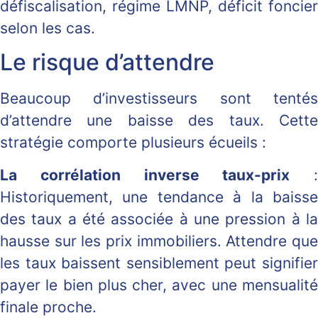
défiscalisation, régime LMNP, déficit foncier
selon les cas.
Le risque d’attendre
Beaucoup d’investisseurs sont tentés
d’attendre une baisse des taux. Cette
stratégie comporte plusieurs écueils :
La corrélation inverse taux-prix
:
Historiquement, une tendance à la baisse
des taux a été associée à une pression à la
hausse sur les prix immobiliers. Attendre que
les taux baissent sensiblement peut signifier
payer le bien plus cher, avec une mensualité
finale proche.