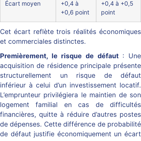
Écart moyen
+0,4 à
+0,4 à +0,5
+0,6 point
point
Cet écart reflète trois réalités économiques
et commerciales distinctes.
Premièrement, le risque de défaut
: Un
acquisition de résidence principale présente
structurellement un risque de défaut
inférieur à celui d’un investissement locatif.
L’emprunteur privilégiera le maintien de son
logement familial en cas de difficultés
financières, quitte à réduire d’autres postes
de dépenses. Cette différence de probabilité
de défaut justifie économiquement un écart