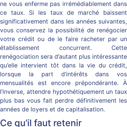
ne vous enferme pas irrémédiablement dans
ce taux. Si les taux de marché baissent
significativement dans les années suivantes,
vous conservez la possibilité de renégocier
votre crédit ou de le faire racheter par un
établissement concurrent. Cette
renégociation sera d’autant plus intéressante
qu’elle intervient tôt dans la vie du crédit,
lorsque la part d’intérêts dans vos
mensualités est encore prépondérante. À
l’inverse, attendre hypothétiquement un taux
plus bas vous fait perdre définitivement les
années de loyers et de capitalisation.
Ce qu’il faut retenir