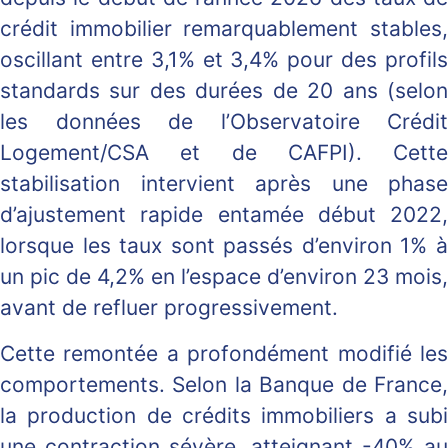
crédit immobilier remarquablement stables,
oscillant entre 3,1% et 3,4% pour des profils
standards sur des durées de 20 ans (selon
les données de l’Observatoire Crédit
Logement/CSA et de CAFPI). Cette
stabilisation intervient après une phase
d’ajustement rapide entamée début 2022,
lorsque les taux sont passés d’environ 1% à
un pic de 4,2% en l’espace d’environ 23 mois,
avant de refluer progressivement.
Cette remontée a profondément modifié les
comportements. Selon la Banque de France,
la production de crédits immobiliers a subi
une contraction sévère, atteignant -40% au