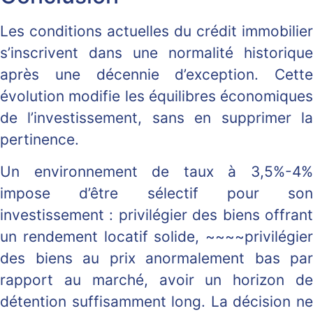
Les conditions actuelles du crédit immobilier
s’inscrivent dans une normalité historique
après une décennie d’exception. Cette
évolution modifie les équilibres économiques
de l’investissement, sans en supprimer la
pertinence.
Un environnement de taux à 3,5%-4%
impose d’être sélectif pour son
investissement : privilégier des biens offrant
un rendement locatif solide, ~~~~privilégier
des biens au prix anormalement bas par
rapport au marché, avoir un horizon de
détention suffisamment long. La décision ne