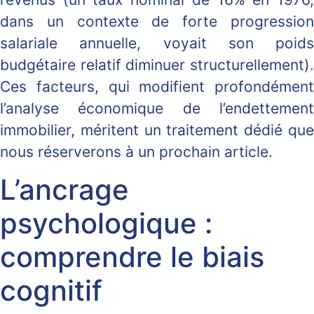
dans un contexte de forte progression
salariale annuelle, voyait son poids
budgétaire relatif diminuer structurellement).
Ces facteurs, qui modifient profondément
l’analyse économique de l’endettement
immobilier, méritent un traitement dédié que
nous réserverons à un prochain article.
L’ancrage
psychologique :
comprendre le biais
cognitif