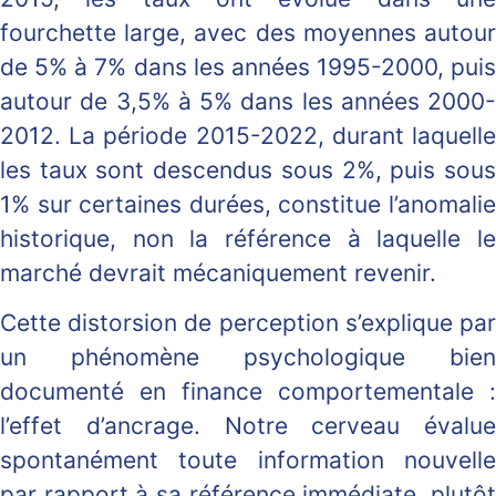
fourchette large, avec des moyennes autour
de 5% à 7% dans les années 1995-2000, puis
autour de 3,5% à 5% dans les années 2000-
2012. La période 2015-2022, durant laquelle
les taux sont descendus sous 2%, puis sous
1% sur certaines durées, constitue l’anomalie
historique, non la référence à laquelle le
marché devrait mécaniquement revenir.
Cette distorsion de perception s’explique par
un phénomène psychologique bien
documenté en finance comportementale :
l’effet d’ancrage. Notre cerveau évalue
spontanément toute information nouvelle
par rapport à sa référence immédiate, plutôt