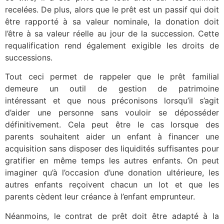
recelées.
De plus, alors que le prêt est un passif qui doit
être rapporté à sa valeur nominale, la donation doit
l’être à sa valeur réelle au jour de la succession.
Cette
requalification rend également exigible les droits de
successions.
Tout ceci permet de rappeler que le prêt familial
demeure un outil de gestion de patrimoine
intéressant
et que nous préconisons
lorsqu’il s’agit
d’aider une personne sans vouloir se déposséder
définitivement
. Cela peut être le cas lorsque des
parents souhaitent aider un enfant à financer une
acquisition sans disposer des liquidités suffisantes pour
gratifier en même temps les autres enfants. On peut
imaginer qu’à l’occasion d’une donation ultérieure, les
autres enfants reçoivent chacun un lot et que les
parents cèdent leur créance à l’enfant emprunteur.
Néanmoins, le contrat de prêt doit être adapté à la