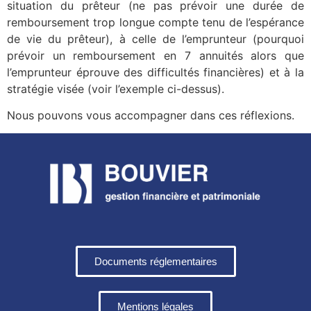
situation du prêteur (ne pas prévoir une durée de
remboursement trop longue compte tenu de l’espérance
de vie du prêteur), à celle de l’emprunteur (pourquoi
prévoir un remboursement en 7 annuités alors que
l’emprunteur éprouve des difficultés financières) et à la
stratégie visée (voir l’exemple ci-dessus).
Nous pouvons vous accompagner dans ces réflexions.
Documents réglementaires
Mentions légales