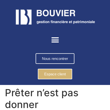
Nous rencontrer
Espace client
Prêter n’est pas
donner