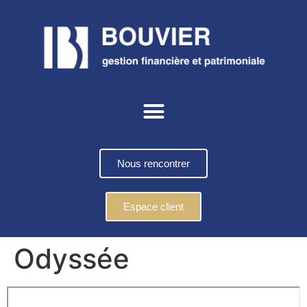
Nous rencontrer
Espace client
Odyssée